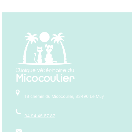
18 chemin du Micocoulier, 83490 Le Muy
04 94 45 87 87