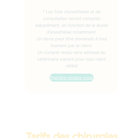
* Les frais d’anesthésie et de
consultation seront comptés
séparément, en fonction de la durée
d’anesthésie notamment.
Un devis peut être demandé à tout
moment par le client.
Un compte rendu sera adressé au
vétérinaire traitant pour tout client
référé
Prendre rendez-vous
Tarifs des chirurgies