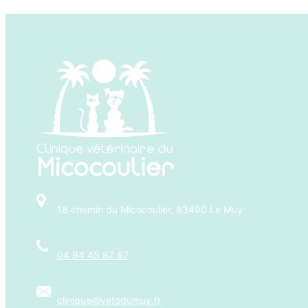
18 chemin du Micocoulier, 83490 Le Muy
04 94 45 87 87
clinique@vetodumuy.fr