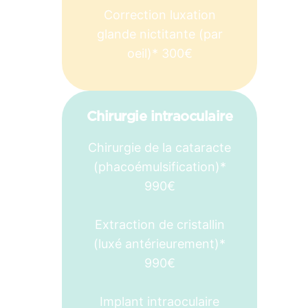
Correction luxation
glande nictitante (par
oeil)* 300€
Chirurgie intraoculaire
Chirurgie de la cataracte
(phacoémulsification)*
990€
Extraction de cristallin
(luxé antérieurement)*
990€
Implant intraoculaire