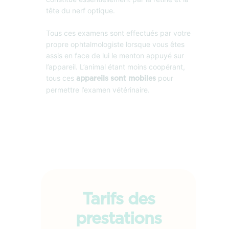
tête du nerf optique.
Tous ces examens sont effectués par votre
propre ophtalmologiste lorsque vous êtes
assis en face de lui le menton appuyé sur
l’appareil. L’animal étant moins coopérant,
tous ces
pour
appareils sont mobiles
permettre l’examen vétérinaire.
Tarifs des
prestations