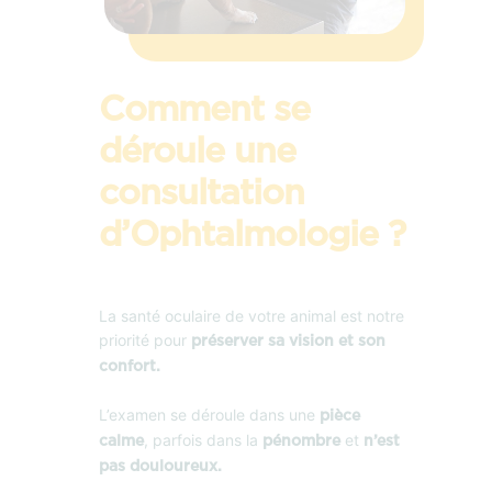
Comment se
déroule une
consultation
d’Ophtalmologie ?
La santé oculaire de votre animal est notre
priorité pour
préserver sa vision et son
confort.
L’examen se déroule dans une
pièce
, parfois dans la
et
calme
pénombre
n’est
pas douloureux.