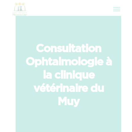
Consultation
Ophtalmologie à
la clinique
vétérinaire du
Muy