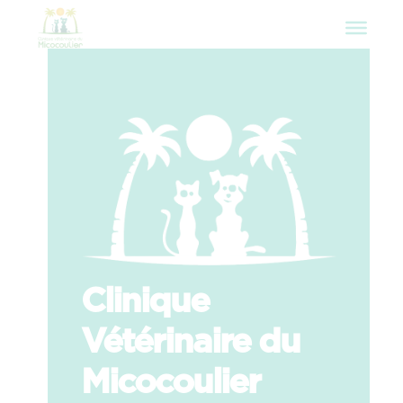
Clinique
Vétérinaire du
Micocoulier