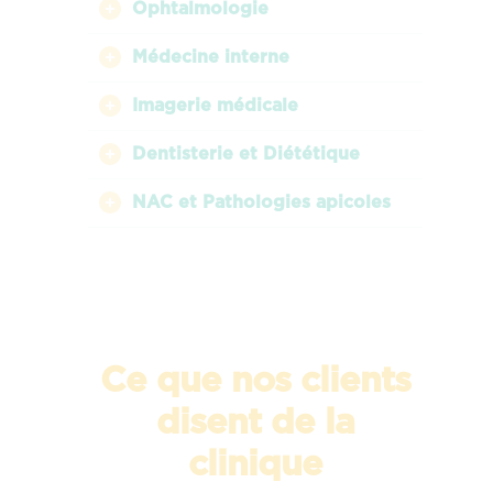
Ophtalmologie
Médecine interne
Imagerie médicale
Dentisterie et Diététique
NAC et Pathologies apicoles
Ce que nos clients
disent de la
clinique