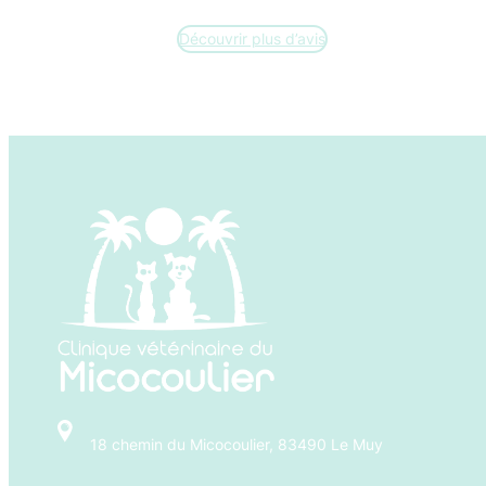
Découvrir plus d’avis
18 chemin du Micocoulier, 83490 Le Muy