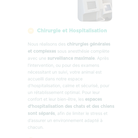
Chirurgie et Hospitalisation
Nous réalisons des
chirurgies générales
sous anesthésie complète
et complexes
avec une
. Après
surveillance maximale
l’intervention, ou pour des examens
nécessitant un suivi, votre animal est
accueilli dans notre espace
d’hospitalisation, calme et sécurisé, pour
un rétablissement optimal. Pour leur
confort et leur bien-être, les
espaces
d’hospitalisation des chats et des chiens
, afin de limiter le stress et
sont séparés
d’assurer un environnement adapté à
chacun.