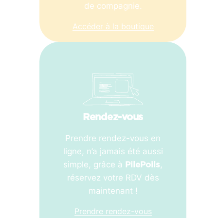
de compagnie.
Accéder à la boutique
Rendez-vous
Prendre rendez-vous en
ligne, n’a jamais été aussi
simple, grâce à
,
PilePoils
réservez votre RDV dès
maintenant !
Prendre rendez-vous