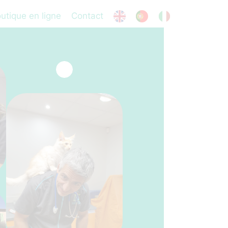
utique en ligne
Contact