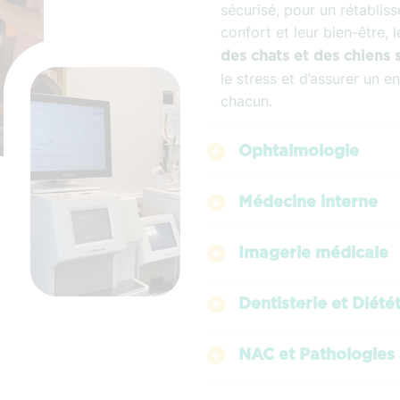
sécurisé, pour un rétablis
confort et leur bien-être, 
des chats et des chiens 
le stress et d’assurer un 
chacun.
Ophtalmologie
Médecine interne
Imagerie médicale
Dentisterie et Diété
NAC et Pathologies 