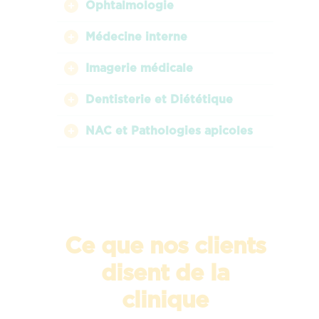
Ophtalmologie
Médecine interne
Imagerie médicale
Dentisterie et Diététique
NAC et Pathologies apicoles
Ce que nos clients
disent de la
clinique