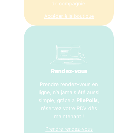
de compagnie.
Accéder à la boutique
Rendez-vous
Prendre rendez-vous en
ligne, n’a jamais été aussi
simple, grâce à
,
PilePoils
réservez votre RDV dès
maintenant !
Prendre rendez-vous