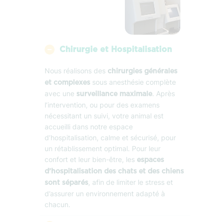
Chirurgie et Hospitalisation
Nous réalisons des
chirurgies générales
sous anesthésie complète
et complexes
avec une
. Après
surveillance maximale
l’intervention, ou pour des examens
nécessitant un suivi, votre animal est
accueilli dans notre espace
d’hospitalisation, calme et sécurisé, pour
un rétablissement optimal. Pour leur
confort et leur bien-être, les
espaces
d’hospitalisation des chats et des chiens
, afin de limiter le stress et
sont séparés
d’assurer un environnement adapté à
chacun.