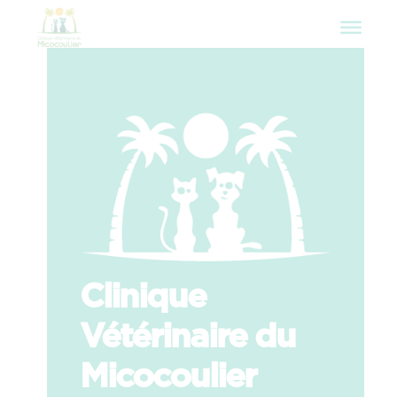
Clinique
Vétérinaire du
Micocoulier